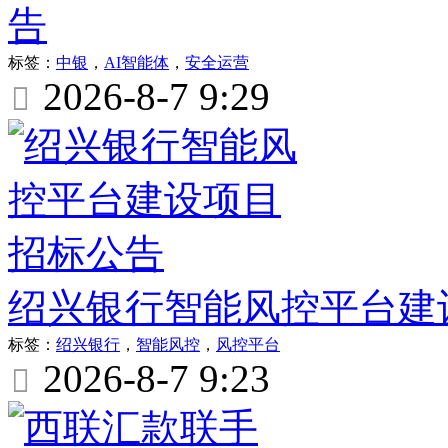
告
标签：
中银
，
AI智能体
，
安全运营
2026-8-7 9:29

绍兴银行智能风控平台建
标签：
绍兴银行
，
智能风控
，
风控平台
2026-8-7 9:23
