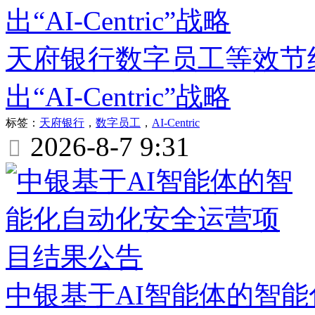
天府银行数字员工等效节
出“AI-Centric”战略
标签：
天府银行
，
数字员工
，
AI-Centric
2026-8-7 9:31

中银基于AI智能体的智