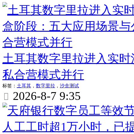
土耳其数字里拉进入实时
私合营模式并行
标签：
土耳其
，
数字里拉
，
沙盒测试
2026-8-7 9:35
