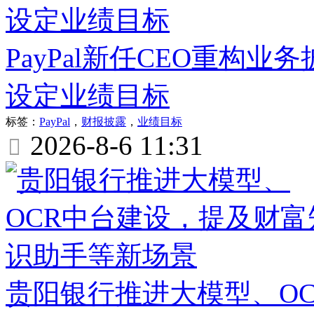
PayPal新任CEO重构
设定业绩目标
标签：
PayPal
，
财报披露
，
业绩目标
2026-8-6 11:31

贵阳银行推进大模型、O