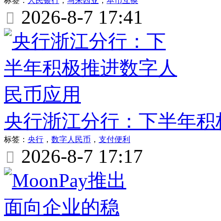
标签：
人民银行
，
马来西亚
，
本币互换
2026-8-7 17:41

央行浙江分行：下半年积
标签：
央行
，
数字人民币
，
支付便利
2026-8-7 17:17
