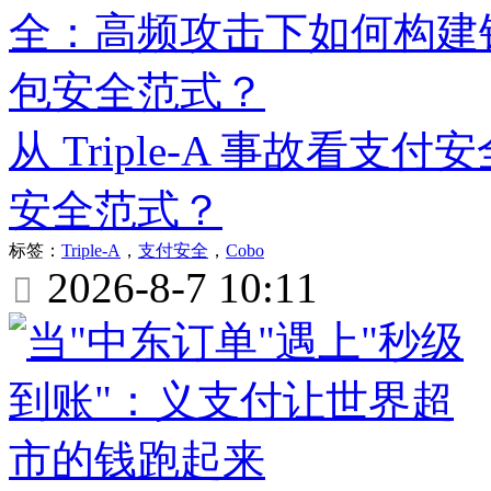
从 Triple-A 事故看
安全范式？
标签：
Triple-A
，
支付安全
，
Cobo
2026-8-7 10:11
