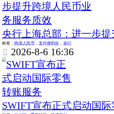
央行上海总部：进一步提
标签：
跨境人民币
，
支付便利化
，
央行
2026-8-6 16:36

SWIFT宣布正式启动国