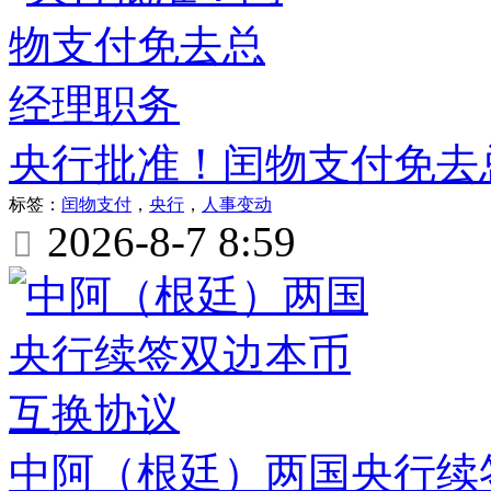
央行批准！闰物支付免去
标签：
闰物支付
，
央行
，
人事变动
2026-8-7 8:59

中阿（根廷）两国央行续