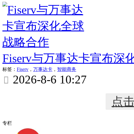
Fiserv与万事达卡宣布
标签：
Fiserv
，
万事达卡
，
智能商务
2026-8-6 10:27

点
专栏