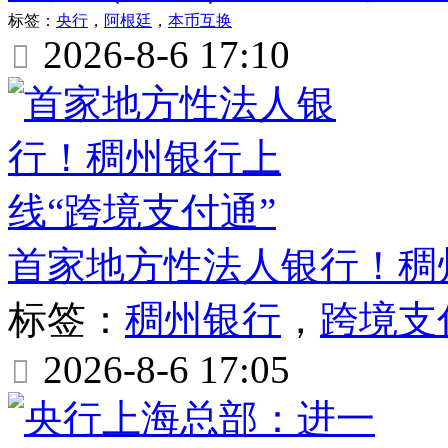
标签：
央行
，
阿根廷
，
本币互换
2026-8-6 17:10

首家地方性法人银行！稠
标签：
稠州银行
，
跨境支
2026-8-6 17:05
