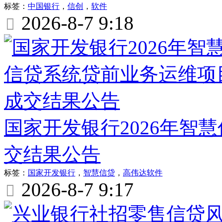
标签：
中国银行
，
信创
，
软件
2026-8-7 9:18

国家开发银行2026年智
交结果公告
标签：
国家开发银行
，
智慧信贷
，
高伟达软件
2026-8-7 9:17
