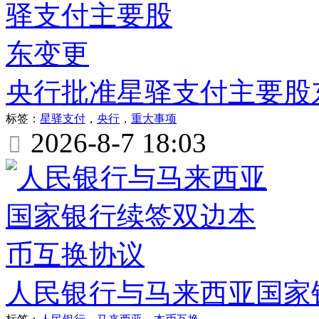
央行批准星驿支付主要股
标签：
星驿支付
，
央行
，
重大事项
2026-8-7 18:03

人民银行与马来西亚国家