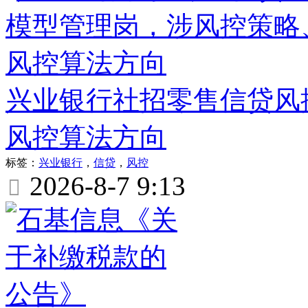
兴业银行社招零售信贷风
风控算法方向
标签：
兴业银行
，
信贷
，
风控
2026-8-7 9:13
