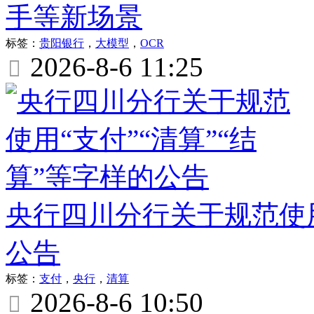
手等新场景
标签：
贵阳银行
，
大模型
，
OCR
2026-8-6 11:25

央行四川分行关于规范使用
公告
标签：
支付
，
央行
，
清算
2026-8-6 10:50
