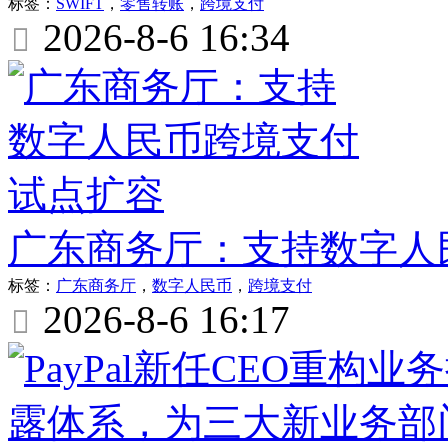
标签：
SWIFT
，
零售转账
，
跨境支付
2026-8-6 16:34

广东商务厅：支持数字人
标签：
广东商务厅
，
数字人民币
，
跨境支付
2026-8-6 16:17
