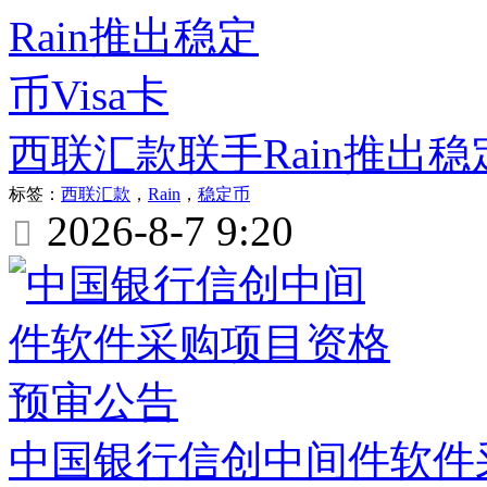
西联汇款联手Rain推出稳定
标签：
西联汇款
，
Rain
，
稳定币
2026-8-7 9:20

中国银行信创中间件软件